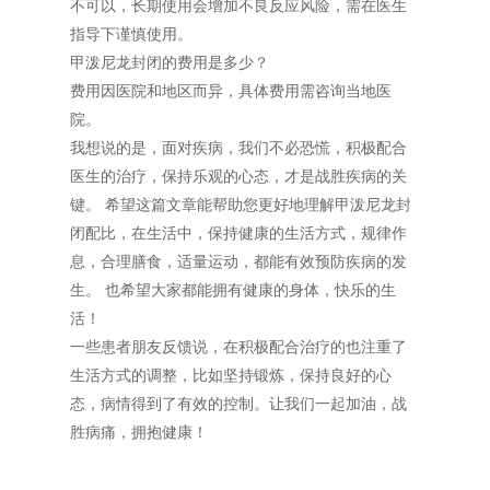
不可以，长期使用会增加不良反应风险，需在医生
指导下谨慎使用。
甲泼尼龙封闭的费用是多少？
费用因医院和地区而异，具体费用需咨询当地医
院。
我想说的是，面对疾病，我们不必恐慌，积极配合
医生的治疗，保持乐观的心态，才是战胜疾病的关
键。 希望这篇文章能帮助您更好地理解甲泼尼龙封
闭配比，在生活中，保持健康的生活方式，规律作
息，合理膳食，适量运动，都能有效预防疾病的发
生。 也希望大家都能拥有健康的身体，快乐的生
活！
一些患者朋友反馈说，在积极配合治疗的也注重了
生活方式的调整，比如坚持锻炼，保持良好的心
态，病情得到了有效的控制。让我们一起加油，战
胜病痛，拥抱健康！