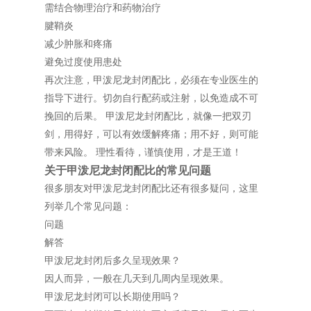
需结合物理治疗和药物治疗
腱鞘炎
减少肿胀和疼痛
避免过度使用患处
再次注意，甲泼尼龙封闭配比，必须在专业医生的
指导下进行。切勿自行配药或注射，以免造成不可
挽回的后果。 甲泼尼龙封闭配比，就像一把双刃
剑，用得好，可以有效缓解疼痛；用不好，则可能
带来风险。 理性看待，谨慎使用，才是王道！
关于甲泼尼龙封闭配比的常见问题
很多朋友对甲泼尼龙封闭配比还有很多疑问，这里
列举几个常见问题：
问题
解答
甲泼尼龙封闭后多久呈现效果？
因人而异，一般在几天到几周内呈现效果。
甲泼尼龙封闭可以长期使用吗？