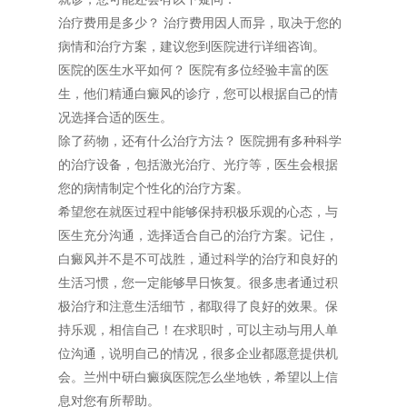
治疗费用是多少？ 治疗费用因人而异，取决于您的
病情和治疗方案，建议您到医院进行详细咨询。
医院的医生水平如何？ 医院有多位经验丰富的医
生，他们精通白癜风的诊疗，您可以根据自己的情
况选择合适的医生。
除了药物，还有什么治疗方法？ 医院拥有多种科学
的治疗设备，包括激光治疗、光疗等，医生会根据
您的病情制定个性化的治疗方案。
希望您在就医过程中能够保持积极乐观的心态，与
医生充分沟通，选择适合自己的治疗方案。记住，
白癜风并不是不可战胜，通过科学的治疗和良好的
生活习惯，您一定能够早日恢复。很多患者通过积
极治疗和注意生活细节，都取得了良好的效果。保
持乐观，相信自己！在求职时，可以主动与用人单
位沟通，说明自己的情况，很多企业都愿意提供机
会。兰州中研白癜疯医院怎么坐地铁，希望以上信
息对您有所帮助。