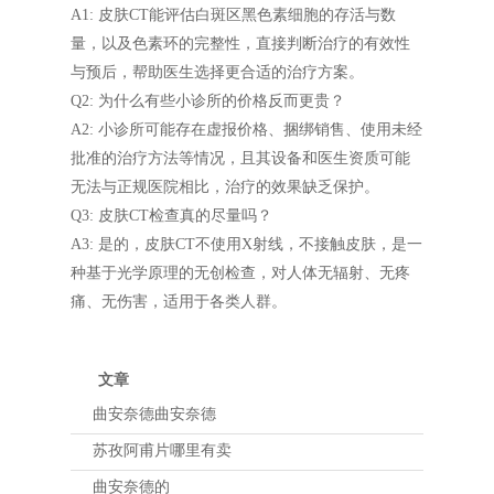
A1: 皮肤CT能评估白斑区黑色素细胞的存活与数
量，以及色素环的完整性，直接判断治疗的有效性
与预后，帮助医生选择更合适的治疗方案。
Q2: 为什么有些小诊所的价格反而更贵？
A2: 小诊所可能存在虚报价格、捆绑销售、使用未经
批准的治疗方法等情况，且其设备和医生资质可能
无法与正规医院相比，治疗的效果缺乏保护。
Q3: 皮肤CT检查真的尽量吗？
A3: 是的，皮肤CT不使用X射线，不接触皮肤，是一
种基于光学原理的无创检查，对人体无辐射、无疼
痛、无伤害，适用于各类人群。
文章
曲安奈德曲安奈德
苏孜阿甫片哪里有卖
曲安奈德的