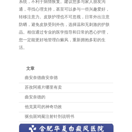
系统，不利于病情恢复。建议您多与家人朋友沟
通，寻找心理支持，甚至可以参与一些兴趣爱好，
转移注意力。皮肤护理也不可忽视，日常外出注意
防晒，避免皮肤受到外伤，选择温和无刺激的护肤
品。相信通过专业的医学指导和日常的悉心护理，
您一定能更好地管理白癜风，重新拥抱多彩的生
活。
文章
曲安奈德曲安奈德
苏孜阿甫片哪里有卖
曲安奈德的
他克莫司的神奇功效
驱虫斑鸠菊注射针剂说明书