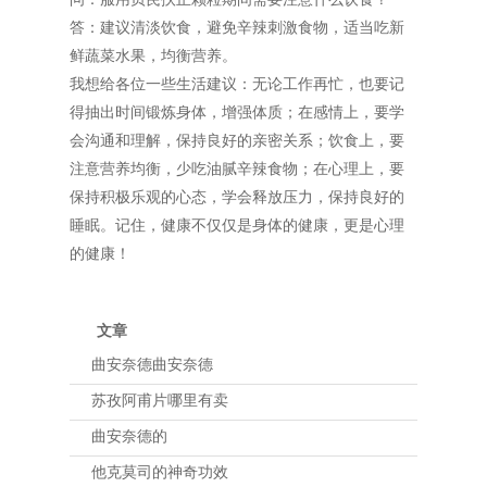
答：建议清淡饮食，避免辛辣刺激食物，适当吃新
鲜蔬菜水果，均衡营养。
我想给各位一些生活建议：无论工作再忙，也要记
得抽出时间锻炼身体，增强体质；在感情上，要学
会沟通和理解，保持良好的亲密关系；饮食上，要
注意营养均衡，少吃油腻辛辣食物；在心理上，要
保持积极乐观的心态，学会释放压力，保持良好的
睡眠。记住，健康不仅仅是身体的健康，更是心理
的健康！
文章
曲安奈德曲安奈德
苏孜阿甫片哪里有卖
曲安奈德的
他克莫司的神奇功效