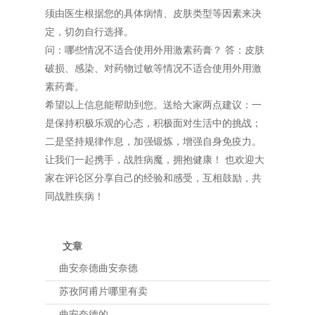
须由医生根据您的具体病情、皮肤类型等因素来决
定，切勿自行选择。
问：哪些情况不适合使用外用激素药膏？ 答：皮肤
破损、感染、对药物过敏等情况不适合使用外用激
素药膏。
希望以上信息能帮助到您。送给大家两点建议：一
是保持积极乐观的心态，积极面对生活中的挑战；
二是坚持规律作息，加强锻炼，增强自身免疫力。
让我们一起携手，战胜病魔，拥抱健康！ 也欢迎大
家在评论区分享自己的经验和感受，互相鼓励，共
同战胜疾病！
文章
曲安奈德曲安奈德
苏孜阿甫片哪里有卖
曲安奈德的