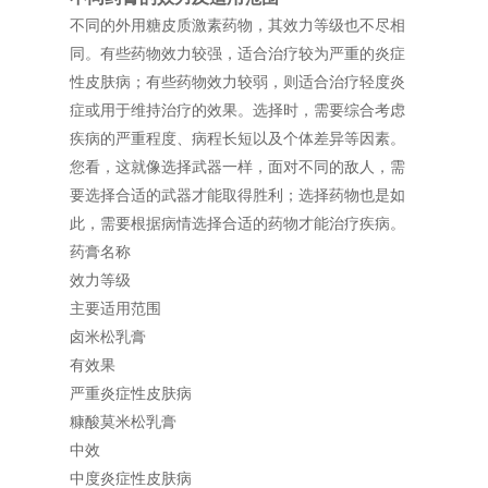
不同的外用糖皮质激素药物，其效力等级也不尽相
同。有些药物效力较强，适合治疗较为严重的炎症
性皮肤病；有些药物效力较弱，则适合治疗轻度炎
症或用于维持治疗的效果。选择时，需要综合考虑
疾病的严重程度、病程长短以及个体差异等因素。
您看，这就像选择武器一样，面对不同的敌人，需
要选择合适的武器才能取得胜利；选择药物也是如
此，需要根据病情选择合适的药物才能治疗疾病。
药膏名称
效力等级
主要适用范围
卤米松乳膏
有效果
严重炎症性皮肤病
糠酸莫米松乳膏
中效
中度炎症性皮肤病