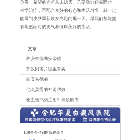
你看，希望的光芒从未熄灭。只要我们积极面对，
科学治疗，再配合良好的心态和生活习惯，就一定
能看到皮肤重新焕发光彩的那一天。愿我们都能拥
有坦然面对的勇气和健康美好的生活。
文章
曲安奈德曲安奈德
苏孜阿甫片哪里有卖
曲安奈德的
他克莫司的神奇功效
驱虫斑鸠菊注射针剂说明书
1.您是否已到医院确诊？