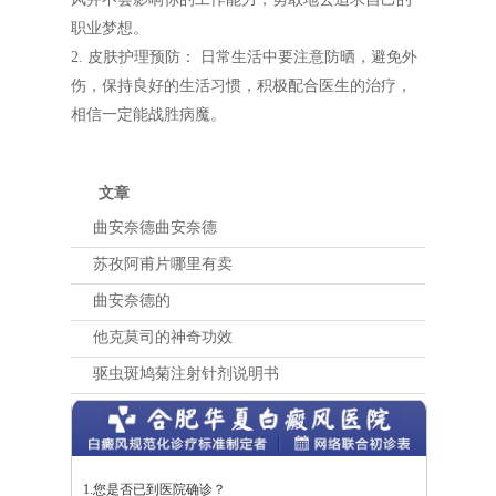
职业梦想。
2. 皮肤护理预防： 日常生活中要注意防晒，避免外
伤，保持良好的生活习惯，积极配合医生的治疗，
相信一定能战胜病魔。
文章
曲安奈德曲安奈德
苏孜阿甫片哪里有卖
曲安奈德的
他克莫司的神奇功效
驱虫斑鸠菊注射针剂说明书
1.您是否已到医院确诊？