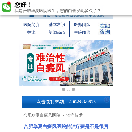
您好！
我是合肥华夏医院医生，您的白斑发现多久了？
医院简介
基本常识
医师团队
技术
新闻动态
来院路线
1
点击拨打热线：400-688-9875
合肥华夏白癜风医院
>
治疗技术
合肥华夏白癜风医院的治疗费是不是很贵