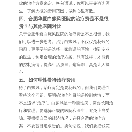
你的治疗方案来定。换句话说，你可以事先咨询医
生，了解大概的费用范围，做到心里有数。
四、合肥华夏白癜风医院的治疗费是不是很
贵？与其他医院对比
关于合肥华夏白癜风医院的治疗费是不是很贵，我
们可以进一步思考。治疗白癜风，不仅仅是花钱的
问题，更重要的是选择一家靠谱的医院，找到专业
的医生，制定合理的治疗方案。只有这样，才能真
的控制病情，提高生活质量。这病啊，真是让人操
心！
五、如何理性看待治疗费用
得了白癜风，治疗肯定是要花钱的，但我们要理性
看待这个问题。要明确治疗的目的是控制病情，而
不是追求“治疗”。白癜风是一种慢性病，需要长期治
疗和管理。要选择正规的医院和医生，避免上当受
骗。要根据自己的经济情况，选择合适的治疗方
案，不要盲目追求贵的。换句话说，我们要把钱花