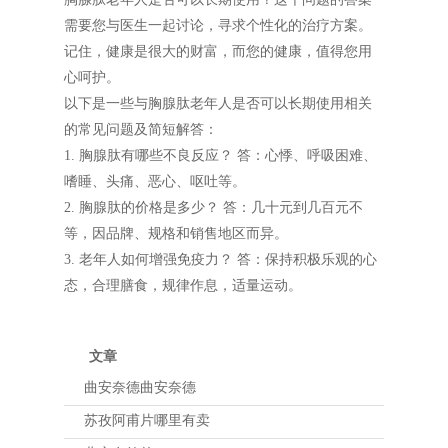
需要您与医生一起讨论，寻求个性化的治疗方案。
记住，健康是很大的财富，而您的健康，值得您用
心呵护。
以下是一些与胸腺肽老年人是否可以长期使用相关
的常见问题及简短解答：
1. 胸腺肽有哪些不良反应？ 答：心悸、呼吸困难、
嗜睡、头痛、恶心、呕吐等。
2. 胸腺肽的价格是多少？ 答：几十元到几百元不
等，因品牌、规格和销售地区而异。
3. 老年人如何增强免疫力？ 答：保持积极乐观的心
态，合理膳食，规律作息，适量运动。
文章
曲安奈德曲安奈德
苏孜阿甫片哪里有卖