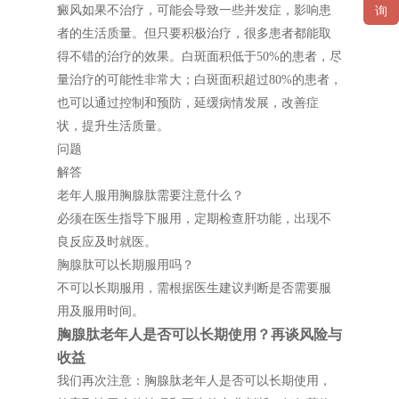
癜风如果不治疗，可能会导致一些并发症，影响患
询
者的生活质量。但只要积极治疗，很多患者都能取
得不错的治疗的效果。白斑面积低于50%的患者，尽
量治疗的可能性非常大；白斑面积超过80%的患者，
也可以通过控制和预防，延缓病情发展，改善症
状，提升生活质量。
问题
解答
老年人服用胸腺肽需要注意什么？
必须在医生指导下服用，定期检查肝功能，出现不
良反应及时就医。
胸腺肽可以长期服用吗？
不可以长期服用，需根据医生建议判断是否需要服
用及服用时间。
胸腺肽老年人是否可以长期使用？再谈风险与
收益
我们再次注意：胸腺肽老年人是否可以长期使用，